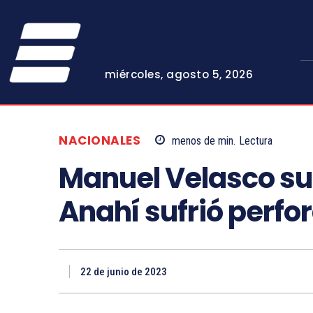
miércoles, agosto 5, 2026
NACIONALES
menos de
min.
Lectura
Manuel Velasco su
Anahí sufrió perfo
22 de junio de 2023