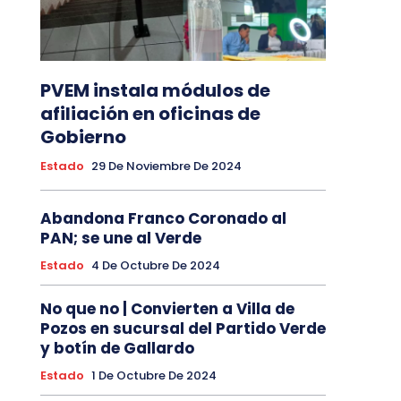
PVEM instala módulos de
afiliación en oficinas de
Gobierno
Estado
29 De Noviembre De 2024
Abandona Franco Coronado al
PAN; se une al Verde
Estado
4 De Octubre De 2024
No que no | Convierten a Villa de
Pozos en sucursal del Partido Verde
y botín de Gallardo
Estado
1 De Octubre De 2024