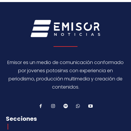
Emisor es un medio de comunicación conformado
por jovenes potosinxs con experiencia en
periodismo, producción multimedia y creación de
contenidos.
Secciones