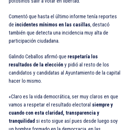
potosinos salir a votar en libertad.
Comentó que hasta el último informe tenía reportes
de
incidentes mínimos en las casillas
, destacó
también que detecta una incidencia muy alta de
participación ciudadana.
Galindo Ceballos afirmó que
respetaría los
resultados de la elección
y pidió al resto de los
candidatos y candidatas al Ayuntamiento de la capital
hacer lo mismo.
«Claro es la vida democrática, ser muy claros en que
vamos a respetar el resultado electoral
siempre y
cuando con esta claridad, transparencia y
tranquilidad
si esto sigue así pues desde luego soy
un hombre formado en la democracia, en las