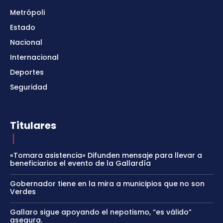
Metrópoli
Estado
Nacional
Internacional
Deportes
Seguridad
Titulares
«Tomara asistencia» Difunden mensaje para llevar a
beneficiarios el evento de la Gallardía
Gobernador tiene en la mira a municipios que no son
Verdes
Gallaro sigue apoyando el nepotismo, “es válido”
asegura.