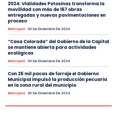
2024: Vialidades Potosinas transforma la
movilidad con más de 167 obras
entregadas y nuevas pavimentaciones en
proceso
Metropoli
30 De Diciembre De 2024
“Casa Colorada” del Gobierno de la Capital
se mantiene abierta para actividades
ecológicas
Metropoli
30 De Diciembre De 2024
Con 26 mil pacas de forraje el Gobierno
Municipal impulsó la producción pecuaria
en la zona rural del municipio
Metropoli
30 De Diciembre De 2024