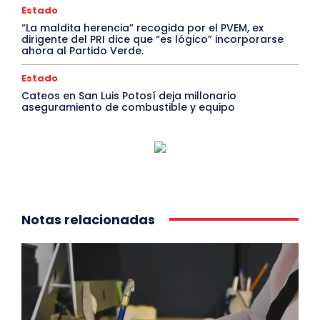
Estado
“La maldita herencia” recogida por el PVEM, ex
dirigente del PRI dice que “es lógico” incorporarse
ahora al Partido Verde.
Estado
Cateos en San Luis Potosí deja millonario
aseguramiento de combustible y equipo
Notas relacionadas