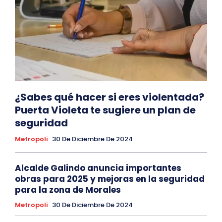
¿Sabes qué hacer si eres violentada?
Puerta Violeta te sugiere un plan de
seguridad
Metropoli
30 De Diciembre De 2024
Alcalde Galindo anuncia importantes
obras para 2025 y mejoras en la seguridad
para la zona de Morales
Metropoli
30 De Diciembre De 2024