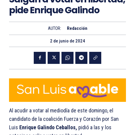
pide Enrique Galindo
AUTOR:
Redacción
2 de junio de 2024
Al acudir a votar al mediodía de este domingo, el
candidato de la coalición Fuerza y Corazón por San
Luis
Enrique Galindo Ceballos,
pidió a las y los