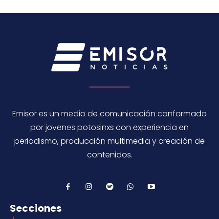
Emisor es un medio de comunicación conformado
por jovenes potosinxs con experiencia en
periodismo, producción multimedia y creación de
contenidos.
Secciones