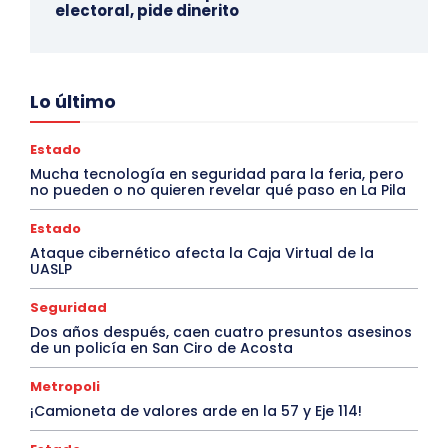
electoral, pide dinerito
Lo último
Estado
Mucha tecnología en seguridad para la feria, pero
no pueden o no quieren revelar qué paso en La Pila
Estado
Ataque cibernético afecta la Caja Virtual de la
UASLP
Seguridad
Dos años después, caen cuatro presuntos asesinos
de un policía en San Ciro de Acosta
Metropoli
¡Camioneta de valores arde en la 57 y Eje 114!