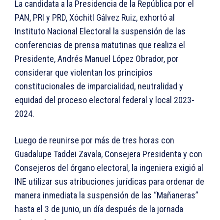
La candidata a la Presidencia de la República por el
PAN, PRI y PRD, Xóchitl Gálvez Ruiz, exhortó al
Instituto Nacional Electoral la suspensión de las
conferencias de prensa matutinas que realiza el
Presidente, Andrés Manuel López Obrador, por
considerar que violentan los principios
constitucionales de imparcialidad, neutralidad y
equidad del proceso electoral federal y local 2023-
2024.
Luego de reunirse por más de tres horas con
Guadalupe Taddei Zavala, Consejera Presidenta y con
Consejeros del órgano electoral, la ingeniera exigió al
INE utilizar sus atribuciones jurídicas para ordenar de
manera inmediata la suspensión de las “Mañaneras”
hasta el 3 de junio, un día después de la jornada