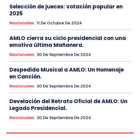
Selección de jueces: votación popular en
2025
Nacionales
11 De Octubre De 2024
AMLO cierra su ciclo presidencial con una
emotiva última Mañanera.
Nacionales
30 De Septiembre De 2024
Despedida Musical a AMLO: Un Homenaje
en Canción.
Nacionales
30 De Septiembre De 2024
Develación del Retrato Oficial de AMLO: Un
Legado Presidencial.
Nacionales
30 De Septiembre De 2024