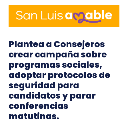
Plantea a Consejeros
crear campaña sobre
programas sociales,
adoptar protocolos de
seguridad para
candidatos y parar
conferencias
matutinas.