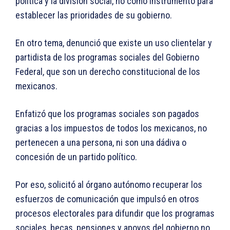
política y la división social, no como instrumento para
establecer las prioridades de su gobierno.
En otro tema, denunció que existe un uso clientelar y
partidista de los programas sociales del Gobierno
Federal, que son un derecho constitucional de los
mexicanos.
Enfatizó que los programas sociales son pagados
gracias a los impuestos de todos los mexicanos, no
pertenecen a una persona, ni son una dádiva o
concesión de un partido político.
Por eso, solicitó al órgano autónomo recuperar los
esfuerzos de comunicación que impulsó en otros
procesos electorales para difundir que los programas
sociales, becas, pensiones y apoyos del gobierno no