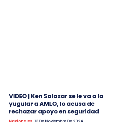
VIDEO | Ken Salazar se le va a la
yugular a AMLO, lo acusa de
rechazar apoyo en seguridad
Nacionales
13 De Noviembre De 2024