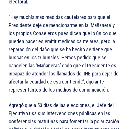
electoral.
“Hay muchísimas medidas cautelares para que el
Presidente deje de mencionarme en la ‘Mañanera’ y
los propios Consejeros pues dicen que lo único que
pueden hacer es emitir medidas cautelares, pero la
reparación del daño que se ha hecho se tiene que
buscar en los tribunales. Hemos pedido que se
cancelen las ‘Mañaneras’ dado que el Presidente es
incapaz de atender los llamados del INE para dejar de
afectar la equidad de esa contienda”, dijo ante
representantes de los medios de comunicación.
Agregó que a 53 días de las elecciones, el Jefe del
Ejecutivo usa sus intervenciones públicas en las
conferencias matutinas para fomentar la polarización