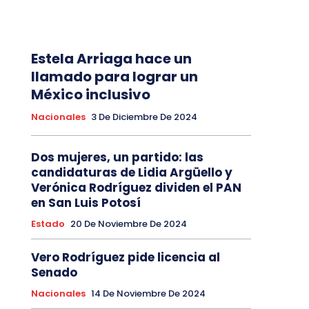
Estela Arriaga hace un
llamado para lograr un
México inclusivo
Nacionales
3 De Diciembre De 2024
Dos mujeres, un partido: las
candidaturas de Lidia Argüello y
Verónica Rodríguez dividen el PAN
en San Luis Potosí
Estado
20 De Noviembre De 2024
Vero Rodríguez pide licencia al
Senado
Nacionales
14 De Noviembre De 2024