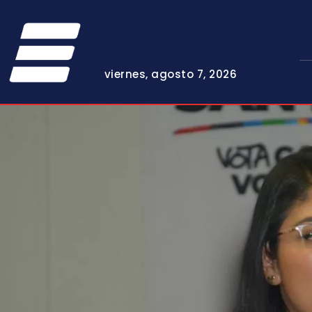
viernes, agosto 7, 2026