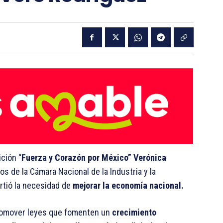
ición “
Fuerza y Corazón por México” Verónica
s de la Cámara Nacional de la Industria y la
rtió la necesidad de
mejorar la economía nacional.
promover leyes que fomenten un
crecimiento