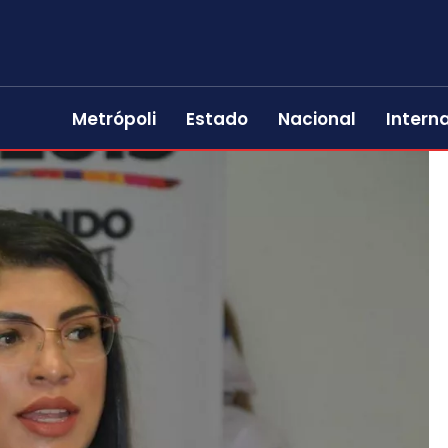
Metrópoli
Estado
Nacional
Intern