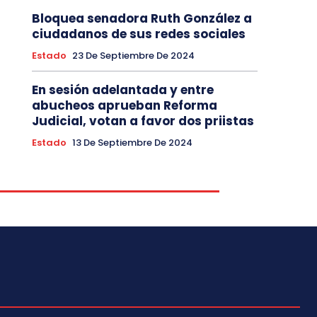
Bloquea senadora Ruth González a
ciudadanos de sus redes sociales
Estado
23 De Septiembre De 2024
En sesión adelantada y entre
abucheos aprueban Reforma
Judicial, votan a favor dos priistas
Estado
13 De Septiembre De 2024